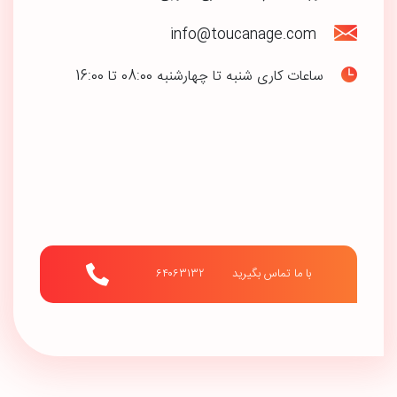
info@toucanage.com
ساعات کاری شنبه تا چهارشنبه 08:00 تا 16:00
با ما تماس بگیرید        ۶۴۰۶۳۱۳۲