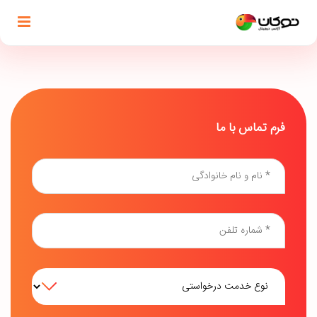
فرم تماس با ما