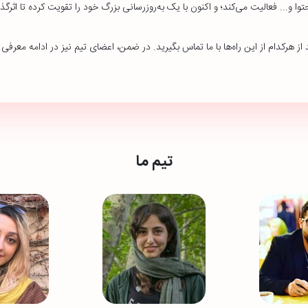
توا و... فعالیت می‌کند؛ و اکنون با یک به‌روزرسانی بزرگ خود را تقویت کرده تا اثر
از هرکدام از این راه‌ها با ما تماس بگیرید. در ضمن، اعضای تیم نیز در ادامه معرفی
تیم ما