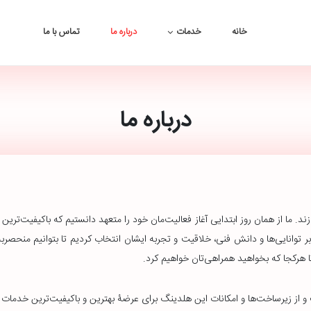
خانه
خدمات
درباره ما
تماس با ما
درباره ما
ند. ما از همان روز ابتدایی آغاز فعالیت‌مان خود را متعهد دانستیم که باکیفیت‌ترین
ر توانایی‌ها و دانش فنی، خلاقیت و تجربه ایشان انتخاب کردیم تا بتوانیم منحصربه
تا هرکجا که بخواهید همراهی‌تان خواهیم کرد.
و از زیرساخت‌ها و امکانات این هلدینگ برای عرضۀ بهترین و باکیفیت‌ترین خدمات 