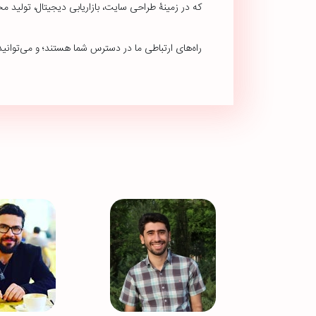
که در زمینۀ طراحی سایت، بازاریابی دیجیتال، تولید مح
راه‌های ارتباطی ما در دسترس شما هستند؛ و می‌توانید 