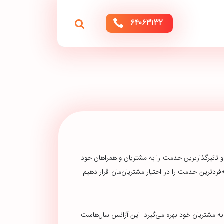
۶۴۰۶۳۱۳۲
 و تاثیرگذارترین خدمت را به مشتریان و همراهان خود
‌فردترین خدمت را در اختیار مشتریان‌مان قرار دهیم.
به مشتریان خود بهره می‌گیرد. این آژانس سال‌هاست