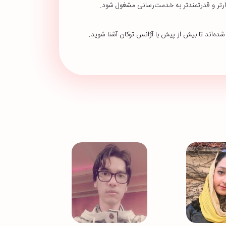
گذارتر و قدرتمندتر به خدمت‌رسانی مشغول شود.
 شده‌اند تا بیش از پیش با آژانس توکان آشنا شوید.